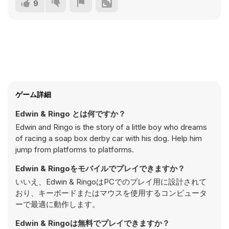
9
ゲーム詳細
Edwin & Ringo とは何ですか？
Edwin and Ringo is the story of a little boy who dreams
of racing a soap box derby car with his dog. Help him
jump from platforms to platforms.
Edwin & Ringoをモバイルでプレイできますか？
いいえ、Edwin & RingoはPCでのプレイ用に設計されて
おり、キーボードまたはマウスを使用するコンピュータ
ーで最適に動作します。
Edwin & Ringoは無料でプレイできますか？