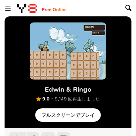
Edwin & Ringo
9.0
9,149 回再生しました
フルスクリーンでプレイ