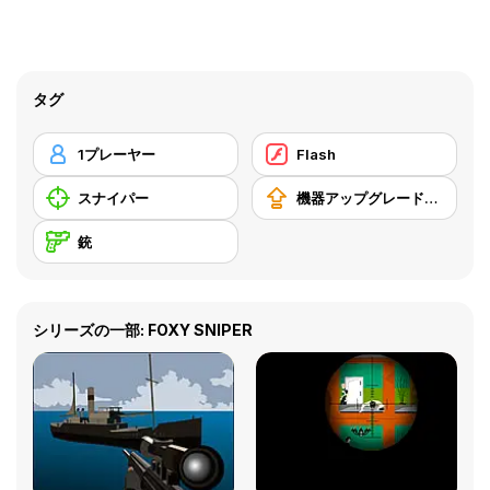
タグ
1プレーヤー
Flash
スナイパー
機器アップグレードの購入
銃
シリーズの一部: FOXY SNIPER