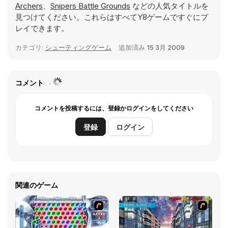
Archers
、
Snipers Battle Grounds
などの人気タイトルを
見つけてください。これらはすべてY8ゲームですぐにプ
レイできます。
カテゴリ:
シューティングゲーム
追加済み
15 3月 2009
コメント
コメントを投稿するには、登録かログインをしてください
登録
ログイン
関連のゲーム