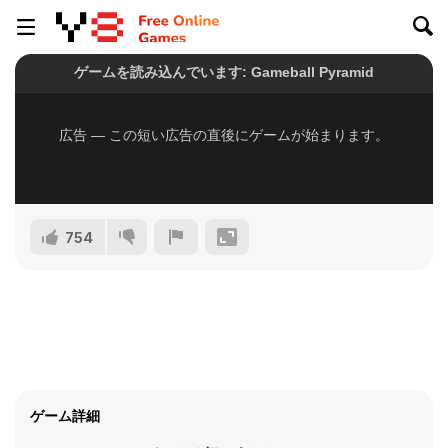
754
ゲーム詳細