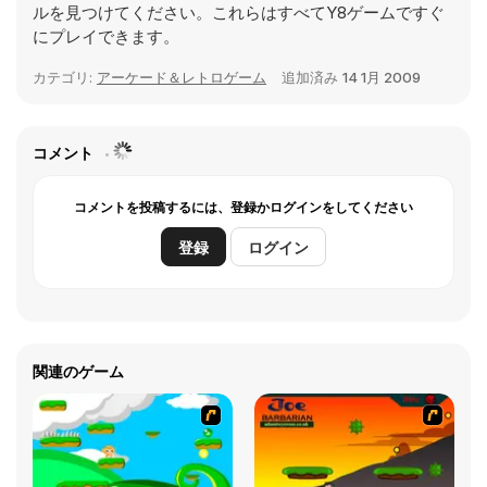
ルを見つけてください。これらはすべてY8ゲームですぐ
にプレイできます。
カテゴリ:
アーケード＆レトロゲーム
追加済み
14 1月 2009
コメント
コメントを投稿するには、登録かログインをしてください
登録
ログイン
関連のゲーム