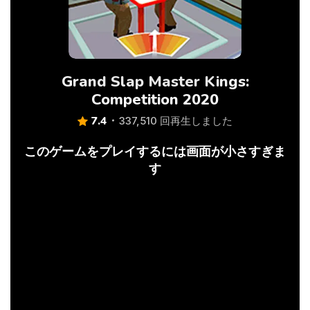
Grand Slap Master Kings:
Competition 2020
7.4
337,510 回再生しました
このゲームをプレイするには画面が小さすぎま
す