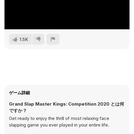
1.5K
ゲーム詳細
Grand Slap Master Kings: Competition 2020 とは何
ですか？
Get ready to enjoy the thrill of most relaxing face
slapping game you ever played in your entire life.