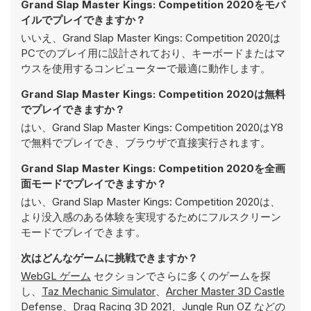
Grand Slap Master Kings: Competition 2020をモバ
イルでプレイできますか？
いいえ、Grand Slap Master Kings: Competition 2020は
PCでのプレイ用に設計されており、キーボードまたはマ
ウスを使用するコンピューターで最適に動作します。
Grand Slap Master Kings: Competition 2020は無料
でプレイできますか？
はい、Grand Slap Master Kings: Competition 2020はY8
で無料でプレイでき、ブラウザで直接実行されます。
Grand Slap Master Kings: Competition 2020を全画
面モードでプレイできますか？
はい、Grand Slap Master Kings: Competition 2020は、
より没入感のある体験を実現するためにフルスクリーン
モードでプレイできます。
次はどんなゲームに挑戦できますか？
WebGL ゲーム
セクションでさらに多くのゲームを探
し、
Taz Mechanic Simulator
、
Archer Master 3D Castle
Defense
、
Drag Racing 3D 2021
、
Jungle Run OZ
などの