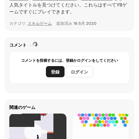
人気タイトルを見つけてください。これらはすべてY8ゲ
ームですぐにプレイできます。
カテゴリ:
スキルゲーム
追加済み
16 5月 2020
コメント
コメントを投稿するには、登録かログインをしてください
登録
ログイン
関連のゲーム