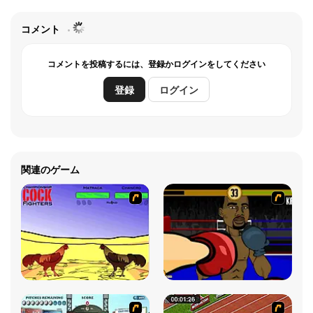
コメント
コメントを投稿するには、登録かログインをしてください
登録
ログイン
関連のゲーム