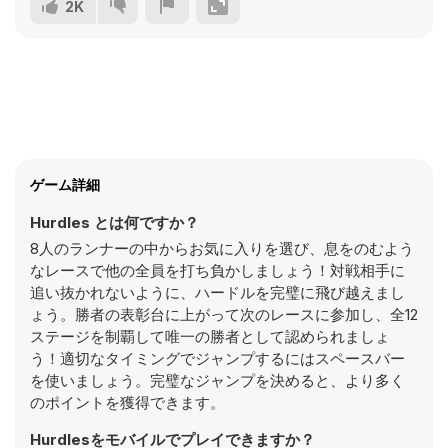
2K
ゲーム詳細
Hurdles とは何ですか？
8人のランナーの中からお気に入りを選び、息をのむよう
なレースで他の全員を打ち負かしましょう！対戦相手に
追い抜かれないように、ハードルを完璧に飛び越えまし
ょう。勝者の表彰台に上がって次のレースに参加し、全12
ステージを制覇して唯一の勝者として認められましょ
う！適切なタイミングでジャンプするにはスペースバー
を使いましょう。完璧なジャンプを決めると、より多く
のポイントを獲得できます。
Hurdlesをモバイルでプレイできますか？