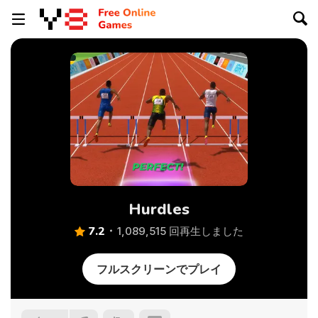
Hurdles
7.2
1,089,515 回再生しました
フルスクリーンでプレイ