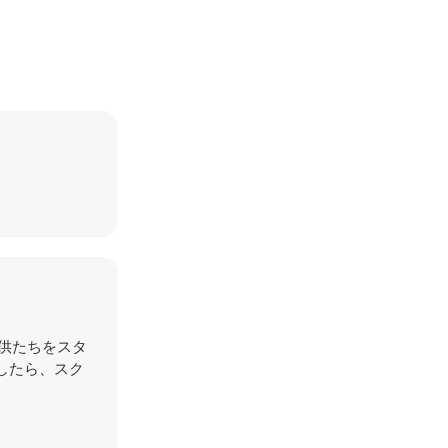
い子供たちをスタ
したら、スク