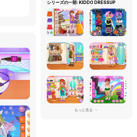
シリーズの一部: KIDDO DRESSUP
もっと見る