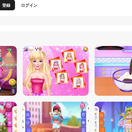
登録
ログイン