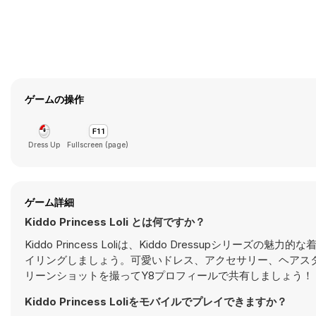
ゲームの操作
Dress Up
Fullscreen (page)
ゲーム詳細
Kiddo Princess Loli とは何ですか？
Kiddo Princess Loliは、Kiddo Dressup
イリングしましょう。可愛いドレス、アクセサリー、ヘアス
リーンショットを撮ってY8プロフィールで共有しましょう！
Kiddo Princess Loliをモバイルでプレイできますか？