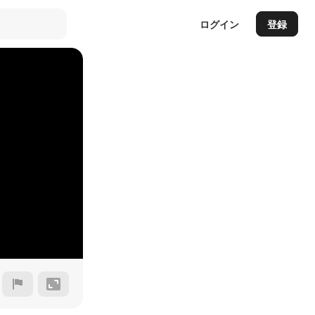
ログイン
登録