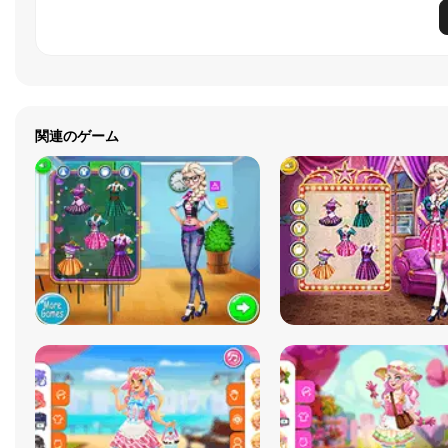
関連のゲーム