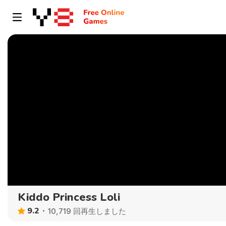
Kiddo Princess Loli
9.2
10,719 回再生しました