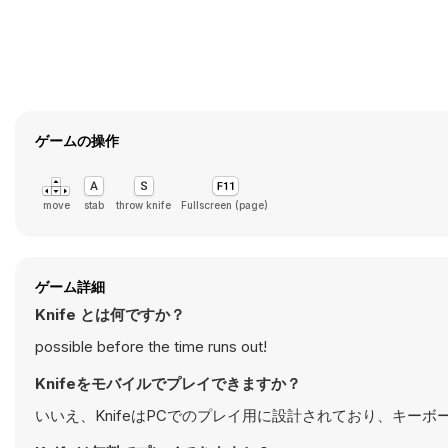
ゲームの操作
move
stab
throw knife
Fullscreen (page)
ゲーム詳細
Knife とは何ですか？
possible before the time runs out!
Knifeをモバイルでプレイできますか？
いいえ、KnifeはPCでのプレイ用に設計されており、キー