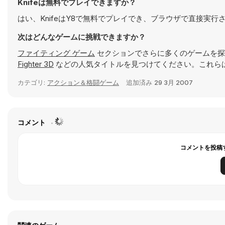
Knifeは無料でプレイできますか？
はい、KnifeはY8で無料でプレイでき、ブラウザで直接実行
次はどんなゲームに挑戦できますか？
ファイティング ゲーム
セクションでさらに多くのゲームを探
Fighter 3D
などの人気タイトルを見つけてください。これら
カテゴリ:
アクション＆格闘ゲーム
追加済み
29 3月 2007
コメント
コメントを投稿