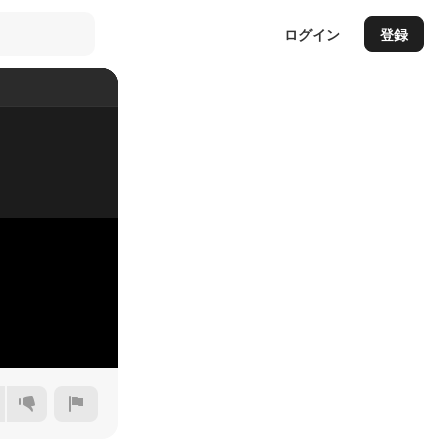
ログイン
登録