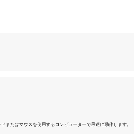
ボードまたはマウスを使用するコンピューターで最適に動作します。