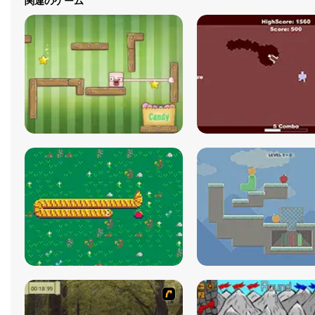
関連のゲーム