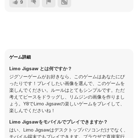
9
ゲーム詳細
Limo Jigsaw とは何ですか？
ジグソーゲームがお好きなら、このゲームはあなたにぴ
ったりです！プレイしたい画像を選んで、このゲームを
楽しんでください。ルールはとてもシンプルです。ただ
考えてピースをドラッグし、リムジンの画像を作りまし
ょう。Y8でLimo Jigsawの楽しいゲームをプレイして、
楽しんでくださいね！
Limo Jigsawをモバイルでプレイできますか？
はい、Limo Jigsawはデスクトップパソコンだけでなく、
モバイル端末でもプレイできます。ブラウザで直接実行