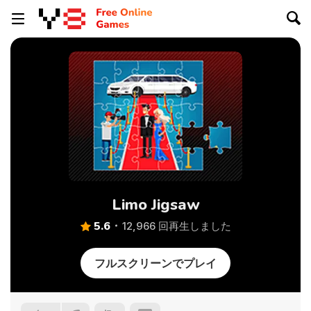
Limo Jigsaw
5.6
12,966 回再生しました
フルスクリーンでプレイ