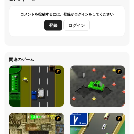
コメントを投稿するには、登録かログインをしてください
登録
ログイン
関連のゲーム