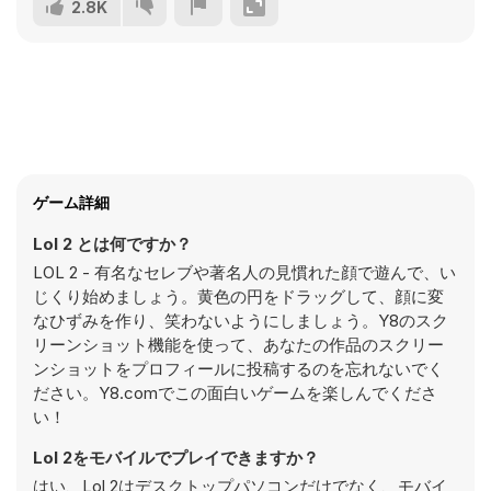
2.8K
ゲーム詳細
Lol 2 とは何ですか？
LOL 2 - 有名なセレブや著名人の見慣れた顔で遊んで、い
じくり始めましょう。黄色の円をドラッグして、顔に変
なひずみを作り、笑わないようにしましょう。Y8のスク
リーンショット機能を使って、あなたの作品のスクリー
ンショットをプロフィールに投稿するのを忘れないでく
ださい。Y8.comでこの面白いゲームを楽しんでくださ
い！
Lol 2をモバイルでプレイできますか？
はい、Lol 2はデスクトップパソコンだけでなく、モバイ