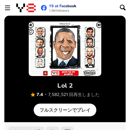
Lol 2
7.4
7,582,521 回再生しました
フルスクリーンでプレイ