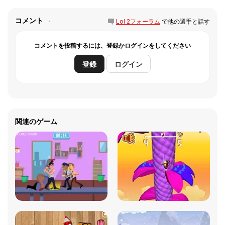
コメント
Lol 2フォーラム
で他の選手と話す
コメントを投稿するには、登録かログインをしてください
登録
ログイン
関連のゲーム