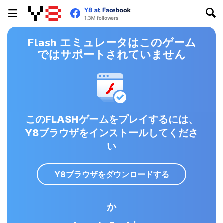
Flash エミュレータはこのゲーム
ではサポートされていません
このFLASHゲームをプレイするには、
Y8ブラウザをインストールしてくださ
い
Y8ブラウザをダウンロードする
か