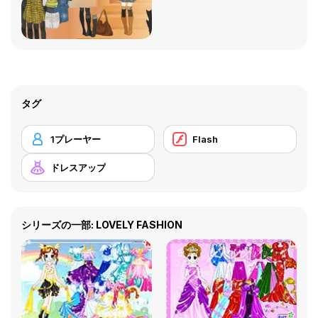
タグ
1プレーヤー
Flash
ドレスアップ
シリーズの一部: LOVELY FASHION