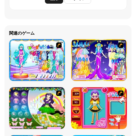
関連のゲーム