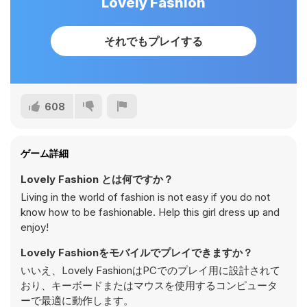
Lovely Fashion
それでもプレイする
608
ゲーム詳細
Lovely Fashion とは何ですか？
Living in the world of fashion is not easy if you do not
know how to be fashionable. Help this girl dress up and
enjoy!
Lovely Fashionをモバイルでプレイできますか？
いいえ、Lovely FashionはPCでのプレイ用に設計されて
おり、キーボードまたはマウスを使用するコンピュータ
ーで最適に動作します。