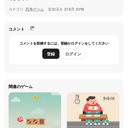
カテゴリ:
思考ゲーム
追加済み
21 9月 2018
コメント
コメントを投稿するには、登録かログインをしてください
登録
ログイン
関連のゲーム