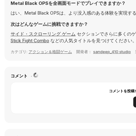
Metal Black OPSを全画面モードでプレイできますか？
はい、Metal Black OPSは、より没入感のある体験を
次はどんなゲームに挑戦できますか？
サイド・スクローリング ゲーム
セクションでさらに多くのゲ
Stick Fight Combo
などの人気タイトルを見つけてください。
カテゴリ:
アクション＆格闘ゲーム
開発者：
sandeep_410 studio
コメント
コメントを投稿