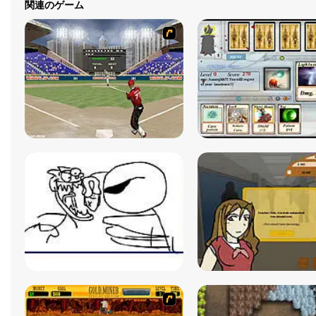
関連のゲーム