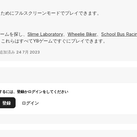
実現するためにフルスクリーンモードでプレイできます。
ームを探し、
Slime Laboratory
、
Wheelie Biker
、
School Bus Raci
これらはすべてY8ゲームですぐにプレイできます。
追加済み
24 7月 2023
するには、登録かログインをしてください
登録
ログイン