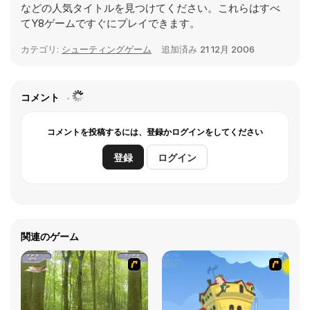
などの人気タイトルを見つけてください。これらはすべ
てY8ゲームですぐにプレイできます。
カテゴリ:
シューティングゲーム
追加済み
21 12月 2006
コメント
コメントを投稿するには、登録かログインをしてください
登録
ログイン
関連のゲーム