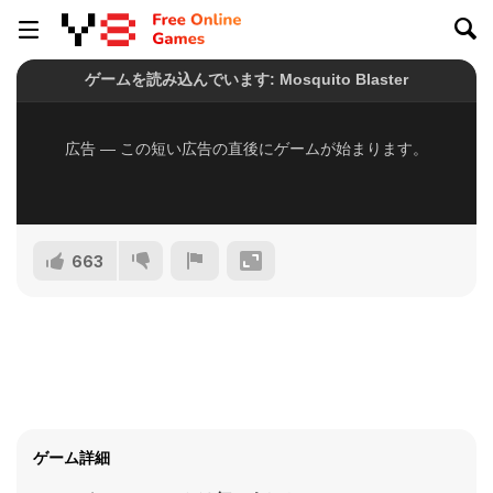
663
ゲーム詳細