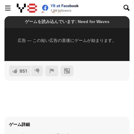
851
ゲーム詳細