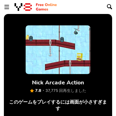
Nick Arcade Action
7.8
37,775 回再生しました
このゲームをプレイするには画面が小さすぎま
す