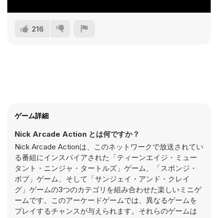
216
ゲーム詳細
Nick Arcade Action とは何ですか？
Nick Arcade Actionは、このネットワークで放送されてい
る番組にインスパイアされた「ティーンエイジ・ミュー
タント・ニンジャ・タートルズ」ゲーム、「スポンジ・
ボブ」ゲーム、そして「サンジェイ・アンド・クレイ
グ」ゲームの3つのカテゴリを組み合わせた楽しいミニゲ
ームです。このアーケードゲームでは、異なるゲームを
プレイするチャンスが与えられます。それらのゲームは