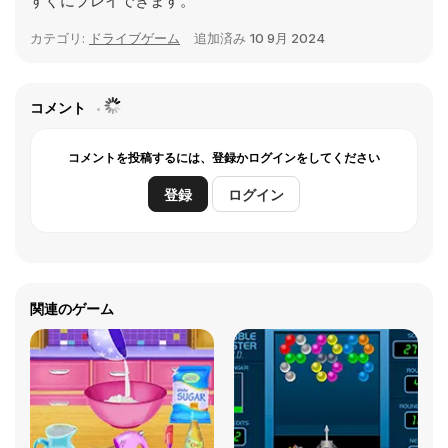
すぐにプレイできます。
カテゴリ:
ドライブゲーム
追加済み
10 9月 2024
コメント
コメントを投稿するには、登録かログインをしてください
登録
ログイン
関連のゲーム