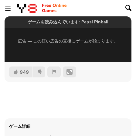
949
ゲーム詳細