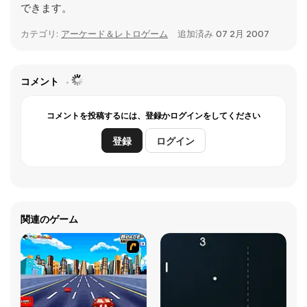
できます。
カテゴリ:
アーケード＆レトロゲーム
追加済み
07 2月 2007
コメント
コメントを投稿するには、登録かログインをしてください
登録
ログイン
関連のゲーム