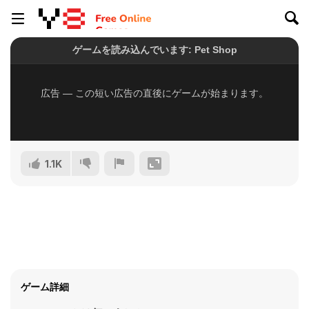
1.1K
ゲーム詳細