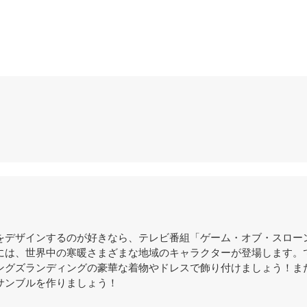
をデザインするのが好きなら、テレビ番組「ゲーム・オブ・スロー
には、世界中の寒暖さまざまな地域のキャラクターが登場します。
ングズランディングの豪華な着物やドレスで飾り付けましょう！ま
サンブルを作りましょう！