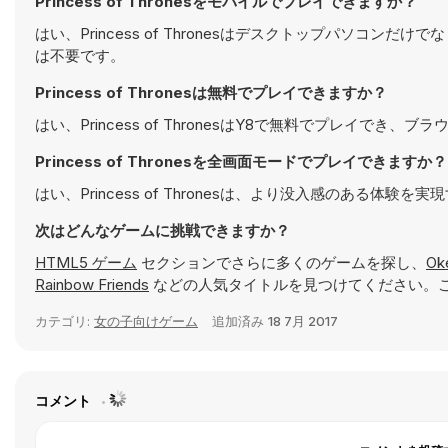
Princess of Thronesをモバイルでプレイできますか？
はい、Princess of Thronesはデスクトップパソ
は不要です。
Princess of Thronesは無料でプレイできますか？
はい、Princess of ThronesはY8で無料でプレイでき
Princess of Thronesを全画面モードでプレイできますか？
はい、Princess of Thronesは、より没入感のある
次はどんなゲームに挑戦できますか？
HTML5 ゲーム
セクションでさらに多くのゲームを探し、
Ok
Rainbow Friends
などの人気タイトルを見つけてください。こ
カテゴリ:
女の子向けゲーム
追加済み
18 7月 2017
コメント