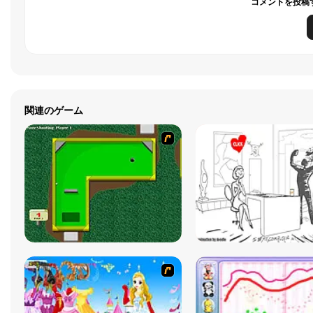
コメントを投稿
関連のゲーム