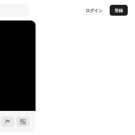
ログイン
登録