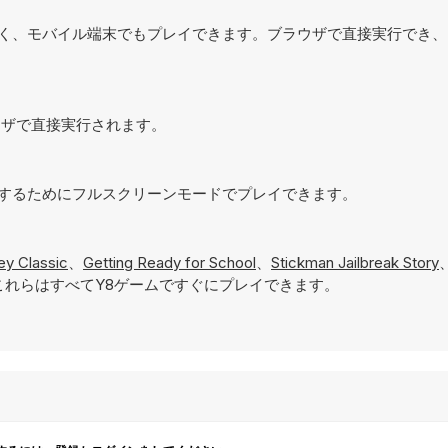
コンだけでなく、モバイル端末でもプレイできます。ブラウザで直接実行でき
、ブラウザで直接実行されます。
体験を実現するためにフルスクリーンモードでプレイできます。
ey Classic
、
Getting Ready for School
、
Stickman Jailbreak Story
れらはすべてY8ゲームですぐにプレイできます。