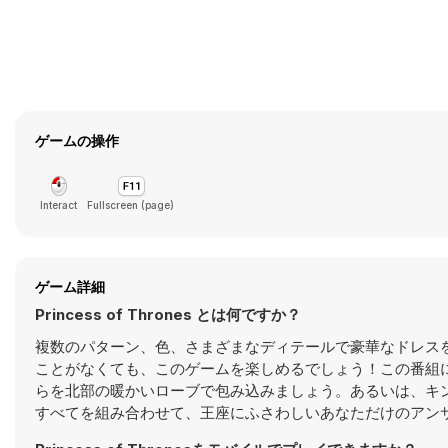
ゲームの操作
Interact
Fullscreen (page)
ゲーム詳細
Princess of Thrones とは何ですか？
複数のパターン、色、さまざまなディテールで豪華なドレス
ことがなくても、このゲームを楽しめるでしょう！この番組
らを北部の暖かいローブで包み込みましょう。あるいは、キ
すべてを組み合わせて、王座にふさわしいあなただけのアン