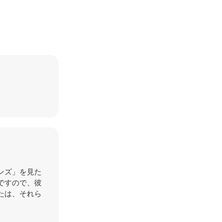
ンズ」を見た
ですので、彼
たは、それら