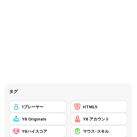
タグ
1プレーヤー
HTML5
Y8 Originals
Y8 アカウント
Y8ハイスコア
マウス･スキル