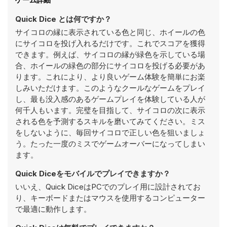
Quick Dice とは何ですか？
サイコロの縁に表示されている色と同じ、ホイールの色
にサイコロを投げ入れるだけです。これでスコアを獲得
できます。例えば、サイコロの縁が緑色を示している場
合、ホイールの緑色の部分にサイコロを投げる必要があ
ります。これにより、より良いゲーム体験を簡単にお楽
しみいただけます。このようなクールなゲームをプレイ
し、最も没入感のあるゲームプレイを体験している人が
何千人もいます。完璧を目指して、サイコロの次に表示
される色を予測するスキルを磨いてみてください。ミス
をしないように、毎回サイコロで正しい色を狙いましょ
う。たった一度のミスでゲームオーバーになってしまい
ます。
Quick Diceをモバイルでプレイできますか？
いいえ、Quick DiceはPCでのプレイ用に設計されてお
り、キーボードまたはマウスを使用するコンピューター
で最適に動作します。