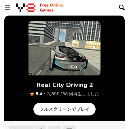
Real City Driving 2
8.4
3,690,158 回再生しました
フルスクリーンでプレイ