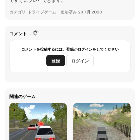
ですぐにプレイできます。
カテゴリ:
ドライブゲーム
追加済み
23 7月 2020
コメント
コメントを投稿するには、登録かログインをしてください
登録
ログイン
関連のゲーム