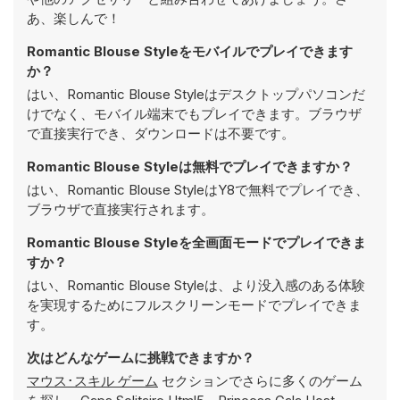
あ、楽しんで！
Romantic Blouse Styleをモバイルでプレイできます
か？
はい、Romantic Blouse Styleはデスクトップパソコンだ
けでなく、モバイル端末でもプレイできます。ブラウザ
で直接実行でき、ダウンロードは不要です。
Romantic Blouse Styleは無料でプレイできますか？
はい、Romantic Blouse StyleはY8で無料でプレイでき、
ブラウザで直接実行されます。
Romantic Blouse Styleを全画面モードでプレイできま
すか？
はい、Romantic Blouse Styleは、より没入感のある体験
を実現するためにフルスクリーンモードでプレイできま
す。
次はどんなゲームに挑戦できますか？
マウス･スキル ゲーム
セクションでさらに多くのゲーム