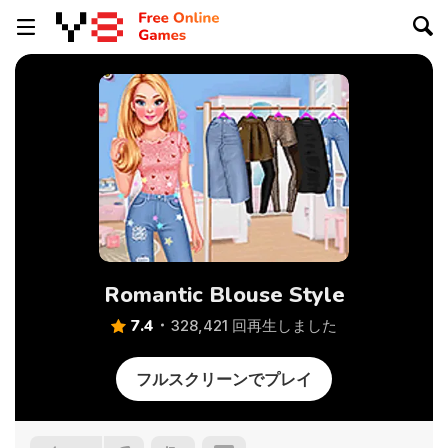
Romantic Blouse Style
7.4
328,421 回再生しました
フルスクリーンでプレイ