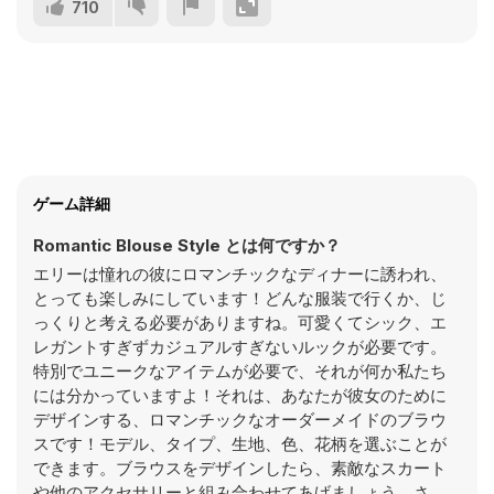
710
ゲーム詳細
Romantic Blouse Style とは何ですか？
エリーは憧れの彼にロマンチックなディナーに誘われ、
とっても楽しみにしています！どんな服装で行くか、じ
っくりと考える必要がありますね。可愛くてシック、エ
レガントすぎずカジュアルすぎないルックが必要です。
特別でユニークなアイテムが必要で、それが何か私たち
には分かっていますよ！それは、あなたが彼女のために
デザインする、ロマンチックなオーダーメイドのブラウ
スです！モデル、タイプ、生地、色、花柄を選ぶことが
できます。ブラウスをデザインしたら、素敵なスカート
や他のアクセサリーと組み合わせてあげましょう。さ