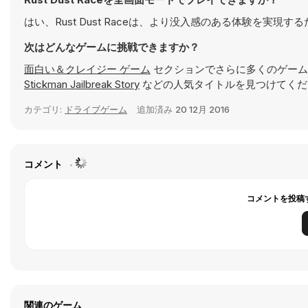
はい、Rust Dust Raceは、より没入感のある体験を実
次はどんなゲームに挑戦できますか？
面白い＆クレイジー ゲーム
セクションでさらに多くのゲーム
Stickman Jailbreak Story
などの人気タイトルを見つけてくだ
カテゴリ:
ドライブゲーム
追加済み
20 12月 2016
コメント
コメントを投稿
関連のゲーム