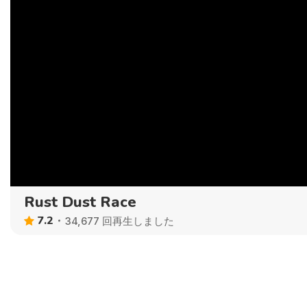
Rust Dust Race
7.2
34,677 回再生しました