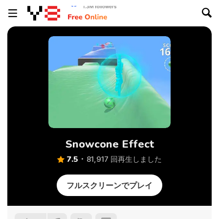
Snowcone Effect
7.5
81,917 回再生しました
フルスクリーンでプレイ