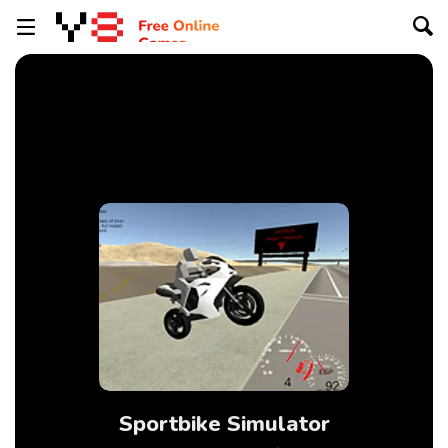
Sportbike Simulator