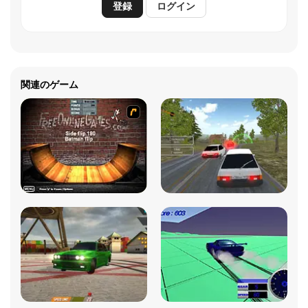
登録
ログイン
関連のゲーム