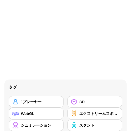
タグ
1プレーヤー
3D
WebGL
エクストリームスポーツ
シュミレーション
スタント