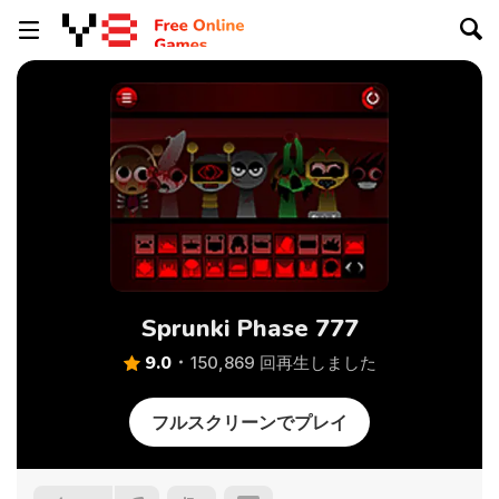
Sprunki Phase 777
9.0
150,869 回再生しました
フルスクリーンでプレイ