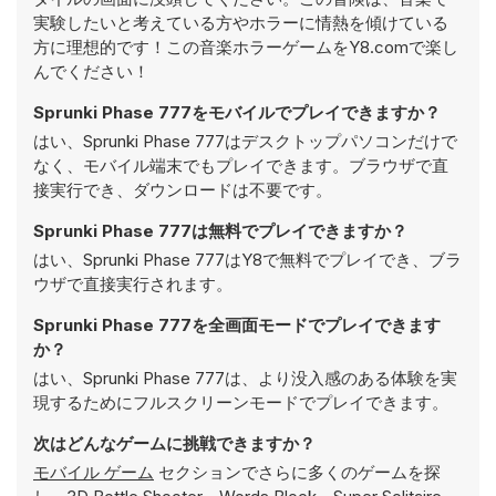
実験したいと考えている方やホラーに情熱を傾けている
方に理想的です！この音楽ホラーゲームをY8.comで楽し
んでください！
Sprunki Phase 777をモバイルでプレイできますか？
はい、Sprunki Phase 777はデスクトップパソコンだけで
なく、モバイル端末でもプレイできます。ブラウザで直
接実行でき、ダウンロードは不要です。
Sprunki Phase 777は無料でプレイできますか？
はい、Sprunki Phase 777はY8で無料でプレイでき、ブラ
ウザで直接実行されます。
Sprunki Phase 777を全画面モードでプレイできます
か？
はい、Sprunki Phase 777は、より没入感のある体験を実
現するためにフルスクリーンモードでプレイできます。
次はどんなゲームに挑戦できますか？
モバイル ゲーム
セクションでさらに多くのゲームを探