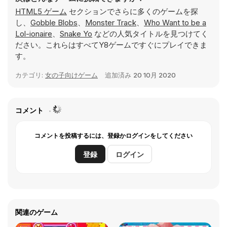
HTML5 ゲーム
セクションでさらに多くのゲームを探
し、
Gobble Blobs
、
Monster Track
、
Who Want to be a
Lol-ionaire
、
Snake Yo
などの人気タイトルを見つけてく
ださい。これらはすべてY8ゲームですぐにプレイできま
す。
カテゴリ:
女の子向けゲーム
追加済み
20 10月 2020
コメント
コメントを投稿するには、登録かログインをしてください
登録
ログイン
関連のゲーム