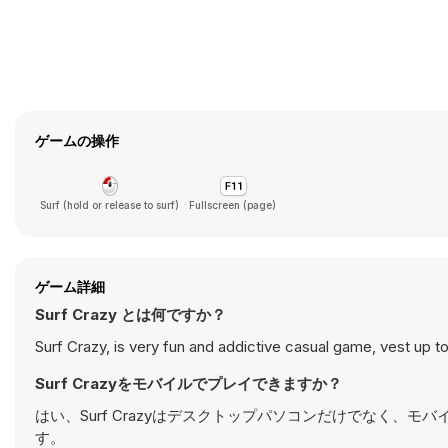
ゲームの操作
Surf (hold or release to surf)
Fullscreen (page)
ゲーム詳細
Surf Crazy とは何ですか？
Surf Crazy, is very fun and addictive casual game, vest up 
Surf Crazyをモバイルでプレイできますか？
はい、Surf Crazyはデスクトップパソコンだけでなく
す。