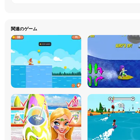
関連のゲーム