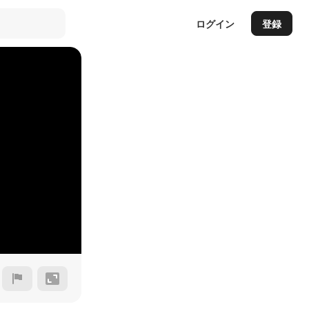
ログイン
登録