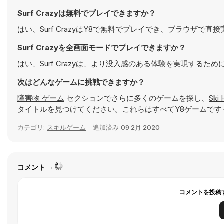
Surf Crazyは無料でプレイできますか？
はい、Surf CrazyはY8で無料でプレイでき、ブラウザで直
Surf Crazyを全画面モードでプレイできますか？
はい、Surf Crazyは、より没入感のある体験を実現する
次はどんなゲームに挑戦できますか？
障害物 ゲーム
セクションでさらに多くのゲームを探し、
Ski 
タイトルを見つけてください。これらはすべてY8ゲームです
カテゴリ:
スキルゲーム
追加済み
09 2月 2020
コメント
コメントを投稿