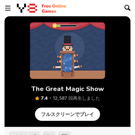
The Great Magic Show
7.4
12,587 回再生しました
フルスクリーンでプレイ