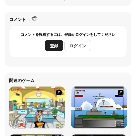
コメント
コメントを投稿するには、登録かログインをしてください
登録
ログイン
関連のゲーム