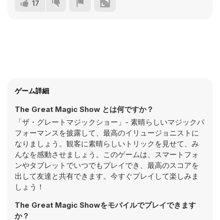
17
ゲーム詳細
The Great Magic Show とは何ですか？
「ザ・グレートマジックショー」- 素晴らしいマジックパ
フォーマンスを披露して、最高のイリュージョニストに
なりましょう。観客に素晴らしいトリックを見せて、み
んなを感動させましょう。このゲームは、スマートフォ
ンやタブレットでいつでもプレイでき、最高のスコアを
出して友達と共有できます。今すぐプレイして楽しみま
しょう！
The Great Magic Showをモバイルでプレイできます
か？