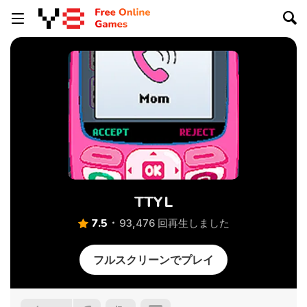
TTYL
7.5
93,476 回再生しました
フルスクリーンでプレイ