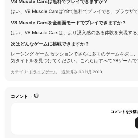
V8 Muscle Carsは無料でプレイできますか？
はい、V8 Muscle CarsはY8で無料でプレイでき、ブラウ
V8 Muscle Carsを全画面モードでプレイできますか？
はい、V8 Muscle Carsは、より没入感のある体験を実
次はどんなゲームに挑戦できますか？
レーシング ゲーム
セクションでさらに多くのゲームを探し、
気タイトルを見つけてください。これらはすべてY8ゲームで
カテゴリ:
ドライブゲーム
追加済み
03 11月 2013
コメント
コメントを投稿