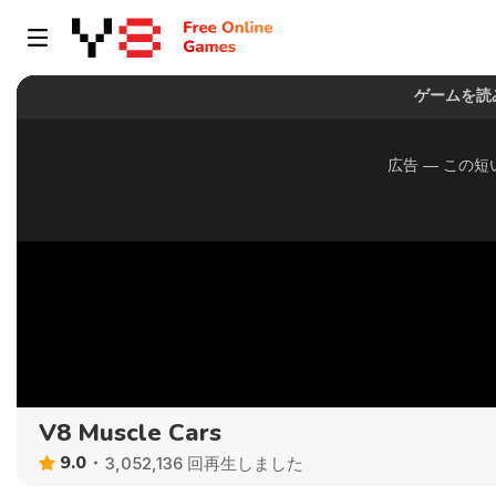
V8 Muscle Cars
9.0
3,052,136 回再生しました