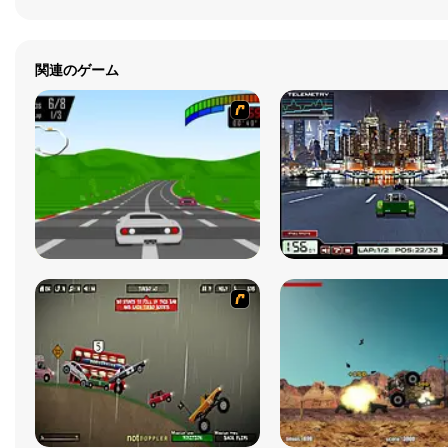
関連のゲーム