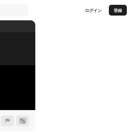
ログイン
登録