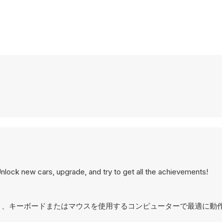
nlock new cars, upgrade, and try to get all the achievements!
されており、キーボードまたはマウスを使用するコンピューターで最適に動