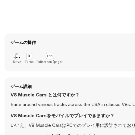
ゲームの操作
Drive
Turbo
Fullscreen (page)
ゲーム詳細
V8 Muscle Cars とは何ですか？
Race around various tracks across the USA in classic V8s. U
V8 Muscle Carsをモバイルでプレイできますか？
いいえ、V8 Muscle CarsはPCでのプレイ用に設計