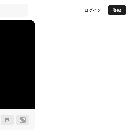
ログイン
登録