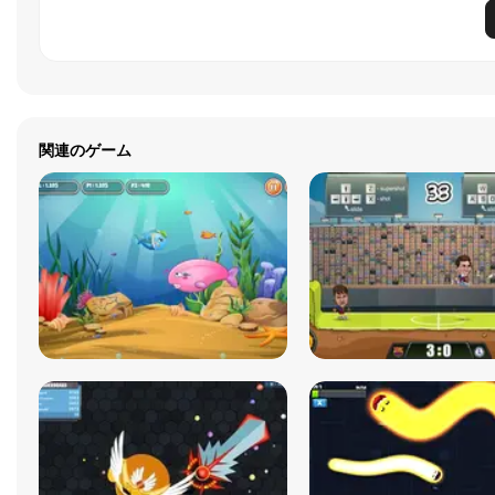
関連のゲーム