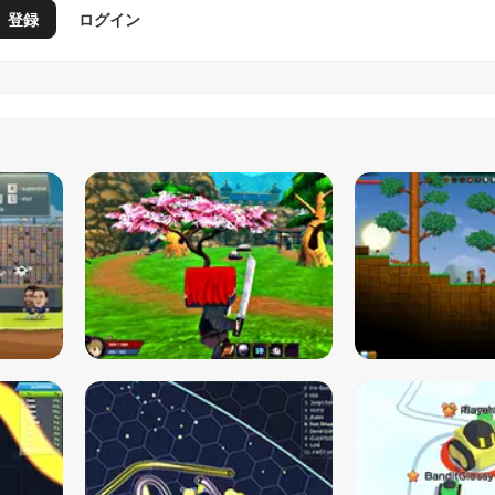
登録
ログイン