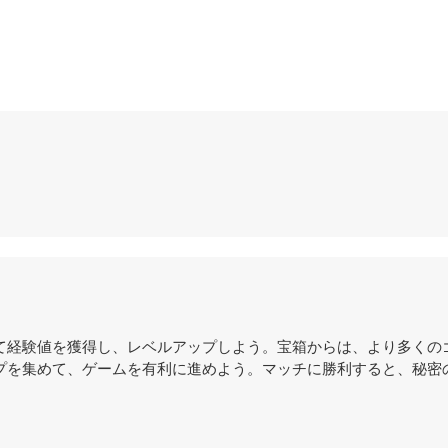
めて経験値を獲得し、レベルアップしよう。宝箱からは、より多くの
プを集めて、ゲームを有利に進めよう。マッチに勝利すると、秘密