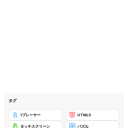
タグ
1プレーヤー
HTML5
タッチスクリーン
パズル