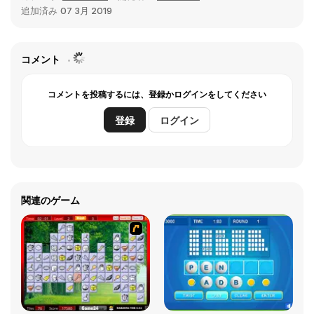
追加済み
07 3月 2019
コメント
コメントを投稿するには、登録かログインをしてください
登録
ログイン
関連のゲーム