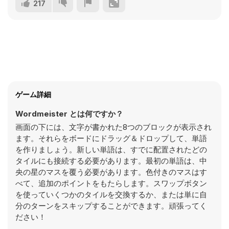
217
ゲーム詳細
Wordmeister とは何ですか？
画面の下には、文字が書かれた8つのブロックが表示され
ます。それらをボードにドラッグ＆ドロップして、単語
を作りましょう。新しい単語は、すでに配置されたどの
タイルにも接続する必要があります。最初の単語は、中
央の星のマスを覆う必要があります。色付きのマスはす
べて、追加のポイントをもたらします。スワップボタン
を使っていくつかのタイルを交換するか、または単に自
分のターンをスキップすることができます。頑張ってく
ださい！