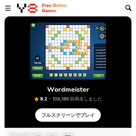
Wordmeister
8.2
106,189 回再生しました
フルスクリーンでプレイ