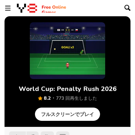
World Cup: Penalty Rush 2026
8.2
773 回再生しました
フルスクリーンでプレイ