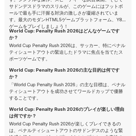
サドンデスドラマのスリルが、このゲームにはフットボ
ールで最も手に汗握る対決の激しさが凝縮されていま
す。最大のモダンHTML5ゲームプラットフォーム、Y8で
ゲームをプレイしましょう！
World Cup: Penalty Rush 2026はどんなゲームです
か？
World Cup Penalty Rush 2026は、サッカー、特にペナル
ティシュートアウトの緊迫したドラマに焦点を当てたス
ポーツゲームです。
World Cup: Penalty Rush 2026の主な目的は何です
か？
「World Cup Penalty Rush 2026」の主な目標は、ペナル
ティシュートアウトを成功させてワールドカップで優勝
することです。
World Cup: Penalty Rush 2026のプレイが楽しい理由
は何ですか？
World Cup Penalty Rush 2026が楽しくプレイできるの
は、ペナルティシュートアウトのサドンデスのような緊