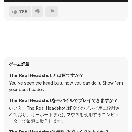
785
ゲーム詳細
The Real Headshot とは何ですか？
You've seen the head butt, now you can do it. Show 'em
your best header.
The Real Headshotをモバイルでプレイできますか？
いいえ、The Real HeadshotはPCでのプレイ用に設計さ
れており、キーボードまたはマウスを使用するコンピュ
ーターで最適に動作します。
The Real Headshotは無料でプレイできますか？