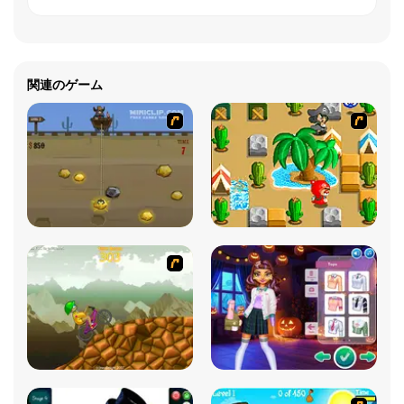
関連のゲーム