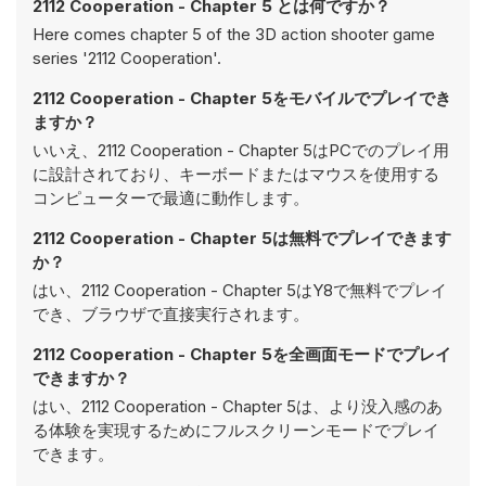
2112 Cooperation - Chapter 5 とは何ですか？
Here comes chapter 5 of the 3D action shooter game
series '2112 Cooperation'.
2112 Cooperation - Chapter 5をモバイルでプレイでき
ますか？
いいえ、2112 Cooperation - Chapter 5はPCでのプレイ用
に設計されており、キーボードまたはマウスを使用する
コンピューターで最適に動作します。
2112 Cooperation - Chapter 5は無料でプレイできます
か？
はい、2112 Cooperation - Chapter 5はY8で無料でプレイ
でき、ブラウザで直接実行されます。
2112 Cooperation - Chapter 5を全画面モードでプレイ
できますか？
はい、2112 Cooperation - Chapter 5は、より没入感のあ
る体験を実現するためにフルスクリーンモードでプレイ
できます。