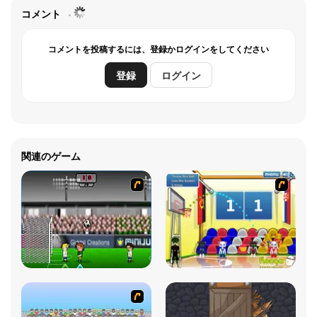
コメント
コメントを投稿するには、登録かログインをしてください
登録
ログイン
関連のゲーム