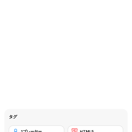
タグ
1プレーヤー
HTML5