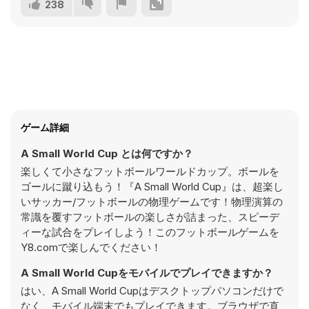
238
ゲーム詳細
A Small World Cup とは何ですか？
楽しくて小さなフットボールワールドカップ。ボールを
ゴールに蹴り込もう！『A Small World Cup』は、超楽し
いサッカー/フットボールの物理ゲームです！物理演算の
常識を覆すフットボールの楽しさが詰まった、スピーデ
ィーな試合をプレイしよう！このフットボールゲームを
Y8.comで楽しんでください！
A Small World Cupをモバイルでプレイできますか？
はい、A Small World Cupはデスクトップパソコンだけで
なく、モバイル端末でもプレイできます。ブラウザで直