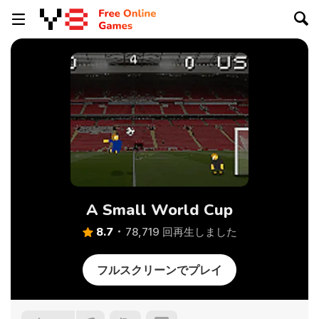
A Small World Cup
8.7
78,719 回再生しました
フルスクリーンでプレイ