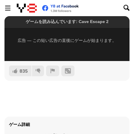
835
ゲーム詳細