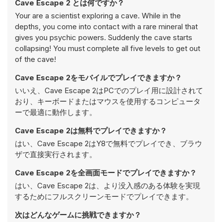
Cave Escape 2 とは何ですか？
Your are a scientist exploring a cave. While in the
depths, you come into contact with a rare mineral that
gives you psychic powers. Suddenly the cave starts
collapsing! You must complete all five levels to get out
of the cave!
Cave Escape 2をモバイルでプレイできますか？
いいえ、Cave Escape 2はPCでのプレイ用に設計されて
おり、キーボードまたはマウスを使用するコンピュータ
ーで最適に動作します。
Cave Escape 2は無料でプレイできますか？
はい、Cave Escape 2はY8で無料でプレイでき、ブラウ
ザで直接実行されます。
Cave Escape 2を全画面モードでプレイできますか？
はい、Cave Escape 2は、より没入感のある体験を実現
するためにフルスクリーンモードでプレイできます。
次はどんなゲームに挑戦できますか？