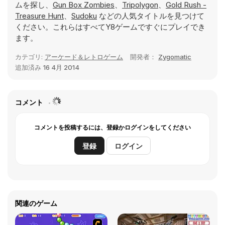
ムを探し、
Gun Box Zombies
、
Tripolygon
、
Gold Rush -
Treasure Hunt
、
Sudoku
などの人気タイトルを見つけて
ください。これらはすべてY8ゲームですぐにプレイでき
ます。
カテゴリ:
アーケード＆レトロゲーム
開発者：
Zygomatic
追加済み
16 4月 2014
コメント
コメントを投稿するには、登録かログインをしてください
登録
ログイン
関連のゲーム