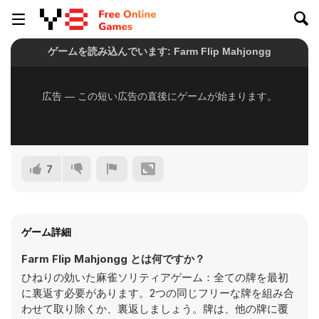
7
ゲーム詳細
Farm Flip Mahjongg とは何ですか？
ひねりの効いた麻雀ソリティアゲーム：全ての牌を最初
に裏返す必要があります。2つの同じフリーな牌を組み合
わせて取り除くか、裏返しましょう。牌は、他の牌に覆