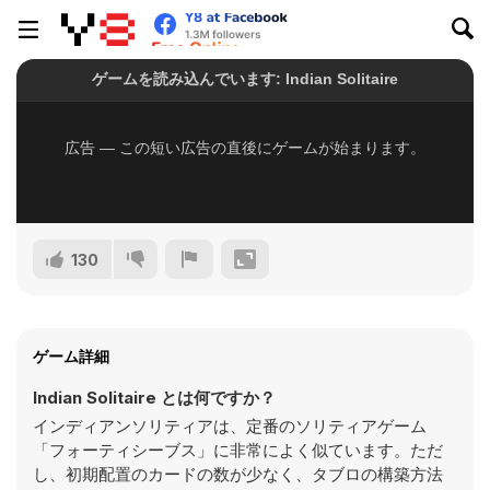
130
ゲーム詳細
Indian Solitaire とは何ですか？
インディアンソリティアは、定番のソリティアゲーム
「フォーティシーブス」に非常によく似ています。ただ
し、初期配置のカードの数が少なく、タブロの構築方法