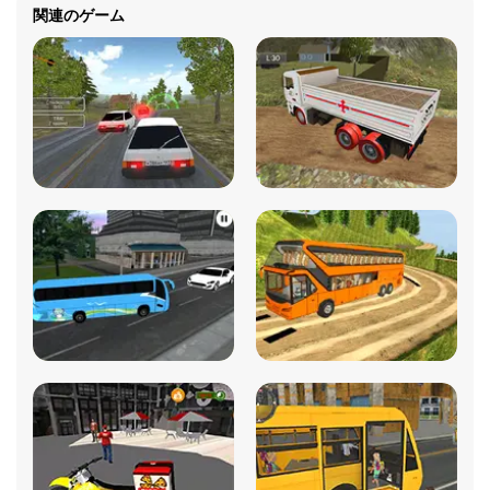
関連のゲーム