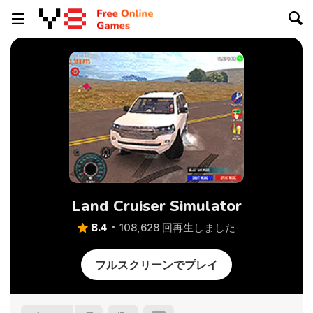
Land Cruiser Simulator
8.4
108,628 回再生しました
フルスクリーンでプレイ