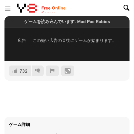
732
ゲーム詳細