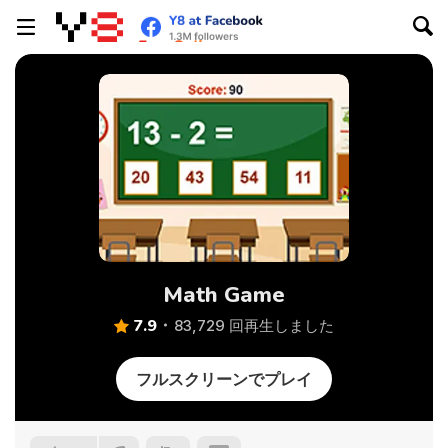
Math Game
7.9
83,729 回再生しました
フルスクリーンでプレイ