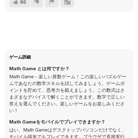
86
ゲーム詳細
Math Game とは何ですか？
Math Game - 楽しい算数ゲーム！この楽しいパズルゲー
ムであなたの数学スキルを試してみましょう。ゲームポ
イントを貯めて、思考力を鍛えましょう。この数式はさ
まざまなデバイスで解くことができます。数字で正しい
答えを選んでください。楽しいゲームをお楽しみくださ
い！
Math Gameをモバイルでプレイできますか？
はい、Math Gameはデスクトップパソコンだけでなく、
モバイル端末でもプレイできます。ブラウザで直接実行