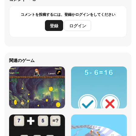
コメントを投稿するには、登録かログインをしてください
登録
ログイン
関連のゲーム