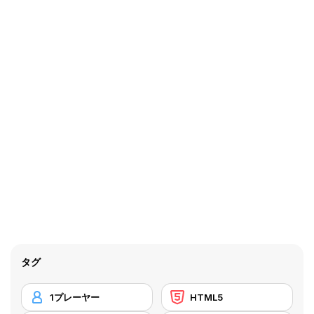
タグ
1プレーヤー
HTML5