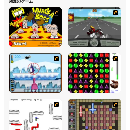
関連のゲーム