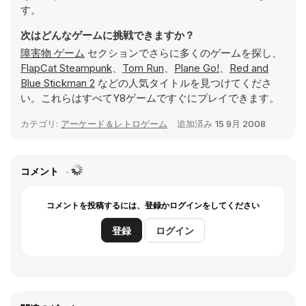
す。
次はどんなゲームに挑戦できますか？
障害物 ゲーム
セクションでさらに多くのゲームを探し、
FlapCat Steampunk
、
Tom Run
、
Plane Go!
、
Red and
Blue Stickman 2
などの人気タイトルを見つけてくださ
い。これらはすべてY8ゲームですぐにプレイできます。
カテゴリ:
アーケード＆レトロゲーム
追加済み
15 9月 2008
コメント
コメントを投稿するには、登録かログインをしてください
登録
ログイン