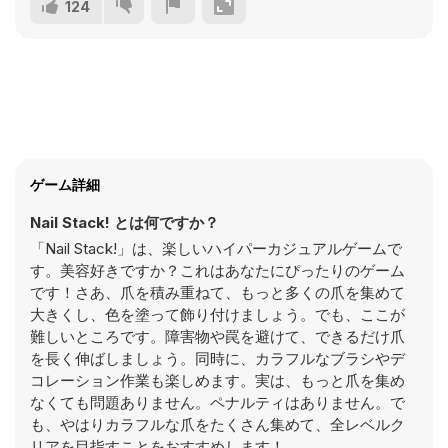
124
ゲーム詳細
Nail Stack! とは何ですか？
「Nail Stack!」は、楽しいハイパーカジュアルゲームで
す。美容好きですか？これはあなたにぴったりのゲーム
です！さあ、爪を積み重ねて、もっと多くの爪を集めて
大きくし、色を塗って飾り付けましょう。でも、ここが
難しいところです。障害物や罠を避けて、できるだけ爪
を長く伸ばしましょう。同時に、カラフルなブラシやデ
コレーション作業も楽しめます。実は、もっと爪を集め
なくても問題ありません。ペナルティはありません。で
も、やはりカラフルな爪をたくさん集めて、全レベルク
リアを目指すことをおすすめします！