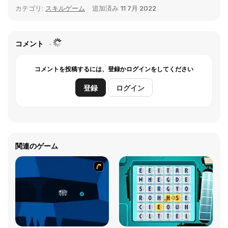
カテゴリ:
スキルゲーム
追加済み
11 7月 2022
コメント
コメントを投稿するには、登録かログインをしてください
登録
ログイン
関連のゲーム