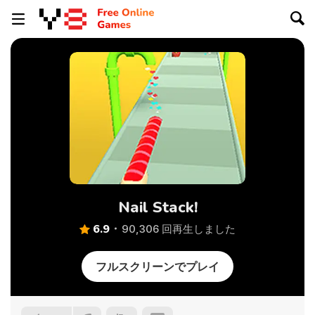
Nail Stack!
6.9
90,306 回再生しました
フルスクリーンでプレイ