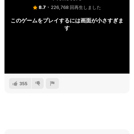
8.7
226,768 回再生しました
このゲームをプレイするには画面が小さすぎま
す
355