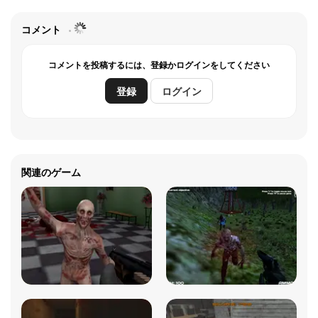
コメント
コメントを投稿するには、登録かログインをしてください
登録
ログイン
関連のゲーム