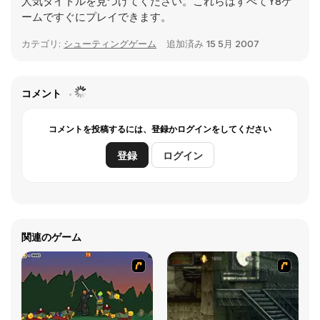
人気タイトルを見つけてください。これらはすべてY8ゲ
ームですぐにプレイできます。
カテゴリ:
シューティングゲーム
追加済み
15 5月 2007
コメント
コメントを投稿するには、登録かログインをしてください
登録
ログイン
関連のゲーム