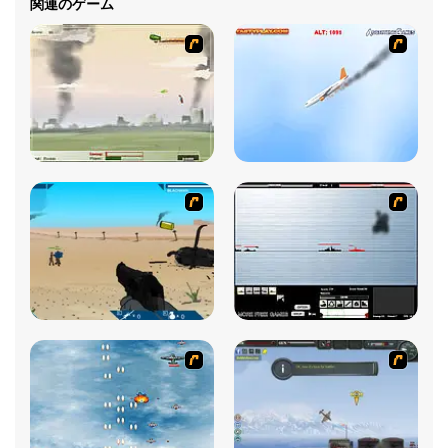
関連のゲーム