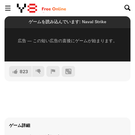
823
ゲーム詳細