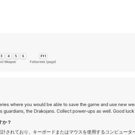
ect Weapon
Fullscreen (page)
s series where you would be able to save the game and use new w
s guardians, the Drakojans. Collect power-ups as well. Good luck 
ますか？
PCでのプレイ用に設計されており、キーボードまたはマウスを使用するコンピュ