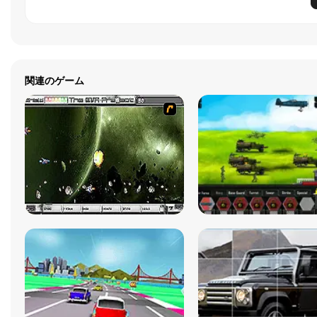
関連のゲーム