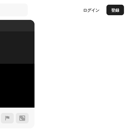
ログイン
登録