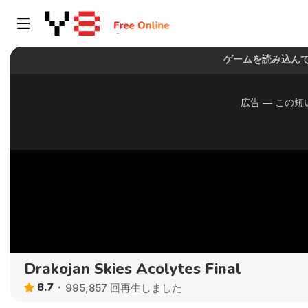
Drakojan Skies Acolytes Final
8.7
995,857 回再生しました