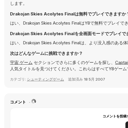
します。
Drakojan Skies Acolytes Finalは無料でプレイできますか
はい、Drakojan Skies Acolytes FinalはY8で無料
Drakojan Skies Acolytes Finalを全画面モードでプレ
はい、Drakojan Skies Acolytes Finalは、よ
次はどんなゲームに挑戦できますか？
宇宙 ゲーム
セクションでさらに多くのゲームを探し、
Captai
人気タイトルを見つけてください。これらはすべてY8ゲーム
カテゴリ:
シューティングゲーム
追加済み
18 5月 2007
コメント
コメントを投稿